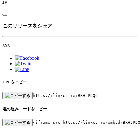
JP
このリリースをシェア
SNS
URLをコピー
https://linkco.re/BRH2PDQQ
埋め込みコードをコピー
<iframe src=https://linkco.re/embed/BRH2PD