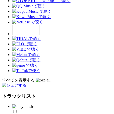
すべてを表示する
トラックリスト