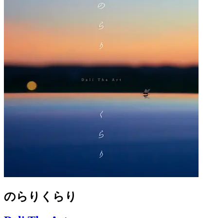
のらりくらり