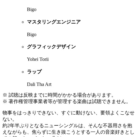
Bigo
マスタリングエンジニア
Bigo
グラフィックデザイン
Yohei Torii
ラップ
Dali Tha Art
※ 試聴は反映までに時間がかかる場合があります。
※ 著作権管理事業者等が管理する楽曲は試聴できません。
物事をはっきりできない、すぐに動けない、要領よくこなせ
ない。
約2年半ぶりとなるニューシングルは、そんな不器用さを抱
えながらも、焦らずに生き抜こうとする一人の音楽好きとし