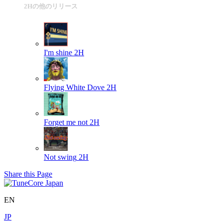
2Hの他のリリース
I'm shine
2H
Flying White Dove
2H
Forget me not
2H
Not swing
2H
Share this Page
EN
JP