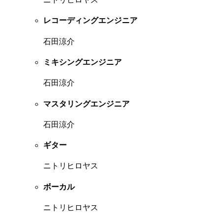
レコーディングエンジニア
石田涼介
ミキシングエンジニア
石田涼介
マスタリングエンジニア
石田涼介
ギター
ニトリヒロヤス
ボーカル
ニトリヒロヤス