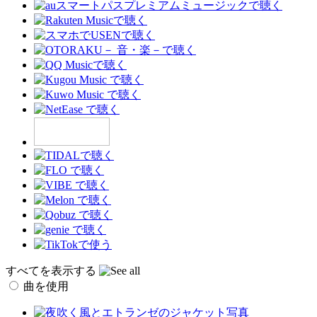
すべてを表示する
曲を使用