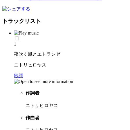
トラックリスト
1
夜吹く風とエトランゼ
ニトリヒロヤス
歌詞
作詞者
ニトリヒロヤス
作曲者
ニトリヒロヤス