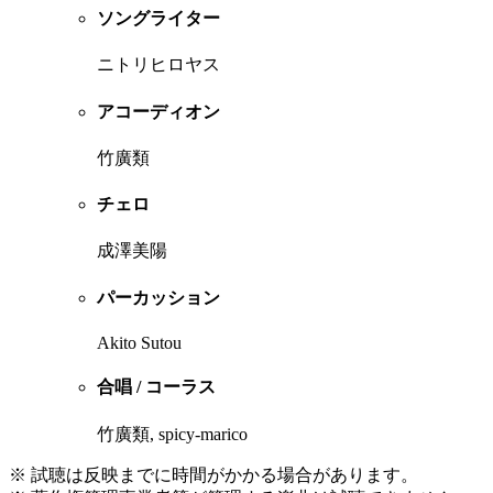
ソングライター
ニトリヒロヤス
アコーディオン
竹廣類
チェロ
成澤美陽
パーカッション
Akito Sutou
合唱 / コーラス
竹廣類, spicy-marico
※ 試聴は反映までに時間がかかる場合があります。