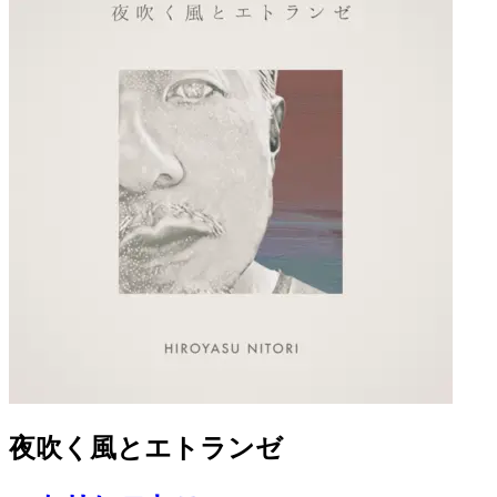
夜吹く風とエトランゼ