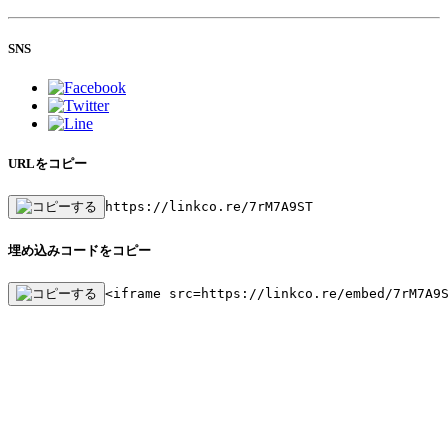
SNS
URLをコピー
https://linkco.re/7rM7A9ST
埋め込みコードをコピー
<iframe src=https://linkco.re/embed/7rM7A9