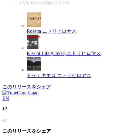
ニトリヒロヤスの他のリリース
Rosetta
ニトリヒロヤス
Kiss of Life (Cover)
ニトリヒロヤス
トケテキエロ
ニトリヒロヤス
このリリースをシェア
EN
JP
このリリースをシェア