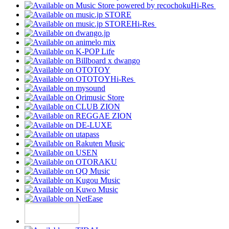
Hi-Res
Hi-Res
Hi-Res