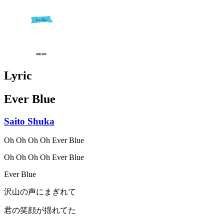
Lyric
Ever Blue
Saito Shuka
Oh Oh Oh Oh Ever Blue
Oh Oh Oh Oh Ever Blue
Ever Blue
沢山の声にまぎれて
君の笑顔が揺れてた