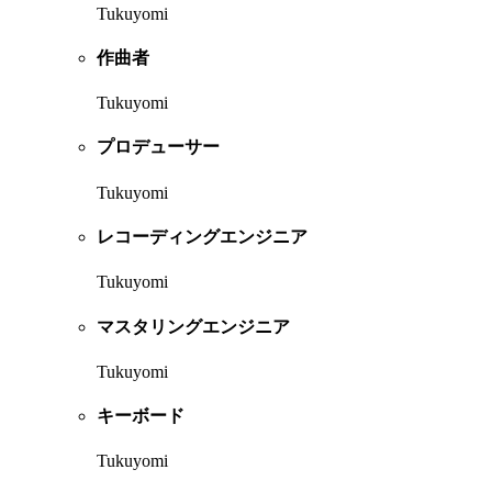
Tukuyomi
作曲者
Tukuyomi
プロデューサー
Tukuyomi
レコーディングエンジニア
Tukuyomi
マスタリングエンジニア
Tukuyomi
キーボード
Tukuyomi