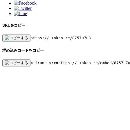
URLをコピー
https://linkco.re/8757u7u3
埋め込みコードをコピー
<iframe src=https://linkco.re/embed/8757u7