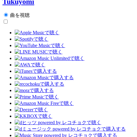
Tukuyomi
曲を視聴