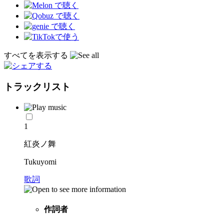
すべてを表示する
トラックリスト
1
紅炎ノ舞
Tukuyomi
歌詞
作詞者