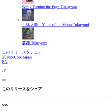
Softly Turning the Page
Tukuyomi
月詠ノ夢 – Yume of the Moon
Tukuyomi
夢葬
Tukuyomi
このリリースをシェア
EN
JP
このリリースをシェア
SNS