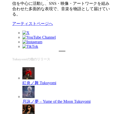
信を中心に活動し、SNS・映像・アートワークを組み
合わせた多面的な表現で、音楽を物語として届けてい
る。
アーティストページへ
Tukuyomiの他のリリース
紅炎ノ舞
Tukuyomi
月詠ノ夢 – Yume of the Moon
Tukuyomi