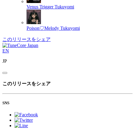
Venus Trigger
Tukuyomi
Poison♡Melody
Tukuyomi
このリリースをシェア
EN
JP
このリリースをシェア
SNS