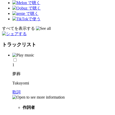
すべてを表示する
トラックリスト
1
夢葬
Tukuyomi
歌詞
作詞者