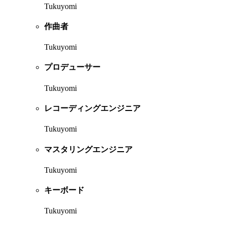
Tukuyomi
作曲者
Tukuyomi
プロデューサー
Tukuyomi
レコーディングエンジニア
Tukuyomi
マスタリングエンジニア
Tukuyomi
キーボード
Tukuyomi