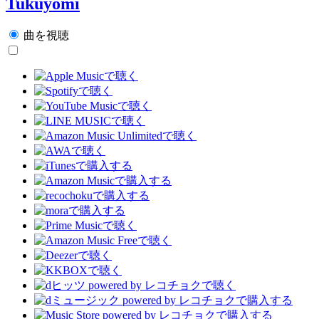
Tukuyomi
曲を視聴