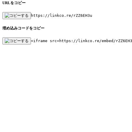
URLをコピー
https://linkco.re/rZZ6EH3u
埋め込みコードをコピー
<iframe src=https://linkco.re/embed/rZZ6EH