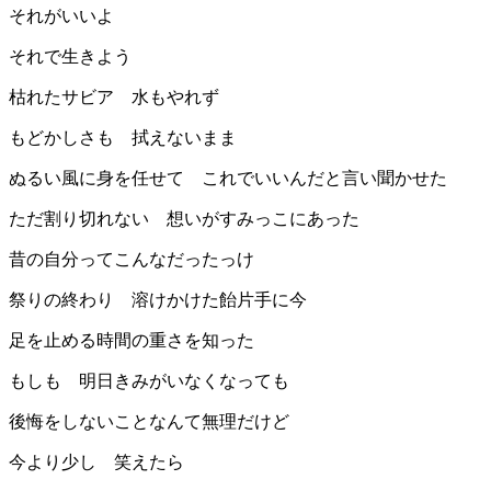
それがいいよ
それで生きよう
枯れたサビア 水もやれず
もどかしさも 拭えないまま
ぬるい風に身を任せて これでいいんだと言い聞かせた
ただ割り切れない 想いがすみっこにあった
昔の自分ってこんなだったっけ
祭りの終わり 溶けかけた飴片手に今
足を止める時間の重さを知った
もしも 明日きみがいなくなっても
後悔をしないことなんて無理だけど
今より少し 笑えたら