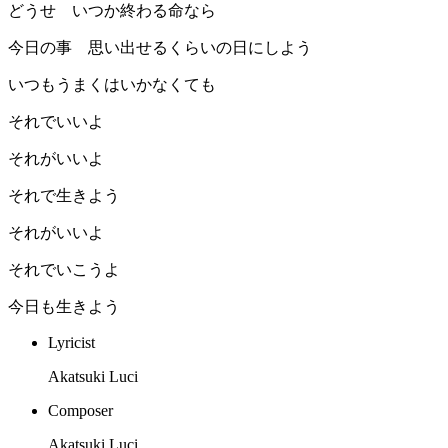
どうせ いつか終わる命なら
今日の事 思い出せるくらいの日にしよう
いつもうまくはいかなくても
それでいいよ
それがいいよ
それで生きよう
それがいいよ
それでいこうよ
今日も生きよう
Lyricist
Akatsuki Luci
Composer
Akatsuki Luci