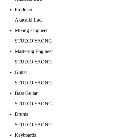
Producer
Akatsuki Luci
Mixing Engineer
STUDIO YAONG
Mastering Engineer
STUDIO YAONG
Guitar
STUDIO YAONG
Bass Guitar
STUDIO YAONG
Drums
STUDIO YAONG
Keyboards