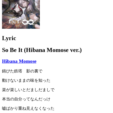
Lyric
So Be It (Hibana Momose ver.)
Hibana Momose
錆びた鉄塔 影の裏で
動けないままの味を知った
楽が楽しいとだましだましで
本当の自分ってなんだっけ
嘘ばかり重ね見えなくなった