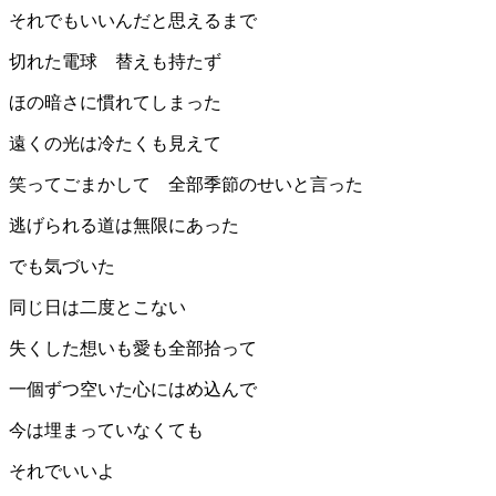
それでもいいんだと思えるまで
切れた電球 替えも持たず
ほの暗さに慣れてしまった
遠くの光は冷たくも見えて
笑ってごまかして 全部季節のせいと言った
逃げられる道は無限にあった
でも気づいた
同じ日は二度とこない
失くした想いも愛も全部拾って
一個ずつ空いた心にはめ込んで
今は埋まっていなくても
それでいいよ