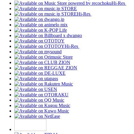
Hi-Res
Hi-Res
Hi-Res