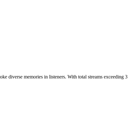
oke diverse memories in listeners. With total streams exceeding 3