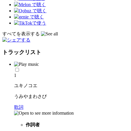
すべてを表示する
トラックリスト
1
ユキノコエ
うみやまわさび
歌詞
作詞者