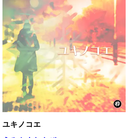
ユキノコエ