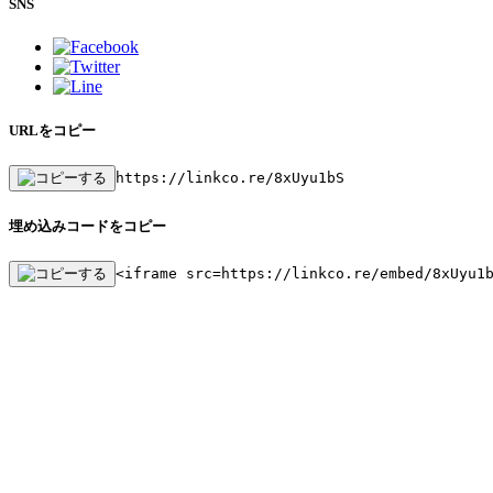
SNS
URLをコピー
https://linkco.re/8xUyu1bS
埋め込みコードをコピー
<iframe src=https://linkco.re/embed/8xUyu1