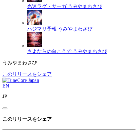
光速ラグ・サーガ
うみやまわさび
ハジマリ予報
うみやまわさび
さよならの向こうで
うみやまわさび
うみやまわさび
このリリースをシェア
EN
JP
このリリースをシェア