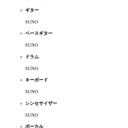
ギター
SUNO
ベースギター
SUNO
ドラム
SUNO
キーボード
SUNO
シンセサイザー
SUNO
ボーカル