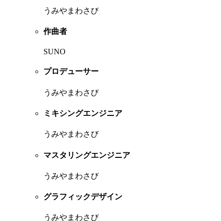
うみやまわさび
作曲者
SUNO
プロデューサー
うみやまわさび
ミキシングエンジニア
うみやまわさび
マスタリングエンジニア
うみやまわさび
グラフィックデザイン
うみやまわさび