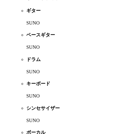
ギター
SUNO
ベースギター
SUNO
ドラム
SUNO
キーボード
SUNO
シンセサイザー
SUNO
ボーカル