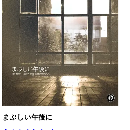
まぶしい午後に