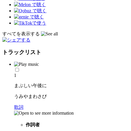
すべてを表示する
トラックリスト
1
まぶしい午後に
うみやまわさび
歌詞
作詞者