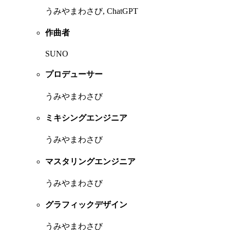
うみやまわさび, ChatGPT
作曲者
SUNO
プロデューサー
うみやまわさび
ミキシングエンジニア
うみやまわさび
マスタリングエンジニア
うみやまわさび
グラフィックデザイン
うみやまわさび