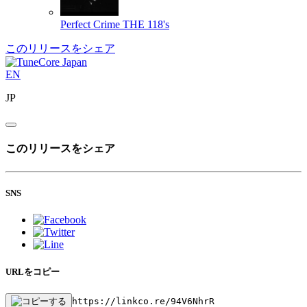
Perfect Crime
THE 118's
このリリースをシェア
EN
JP
このリリースをシェア
SNS
URLをコピー
https://linkco.re/94V6NhrR