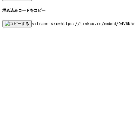
埋め込みコードをコピー
<iframe src=https://linkco.re/embed/94V6Nh