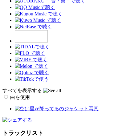
すべてを表示する
曲を使用
トラックリスト