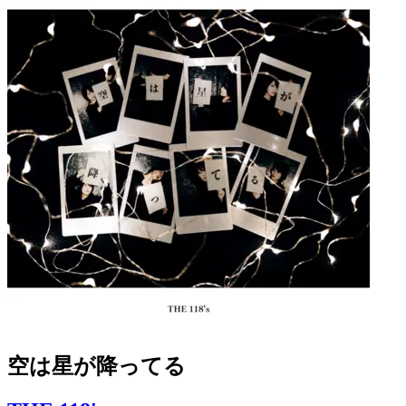
空は星が降ってる