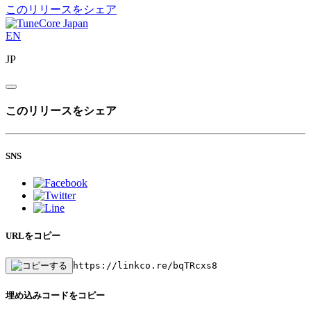
このリリースをシェア
EN
JP
このリリースをシェア
SNS
URLをコピー
https://linkco.re/bqTRcxs8
埋め込みコードをコピー