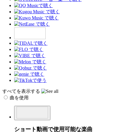
すべてを表示する
曲を使用
ショート動画で使用可能な楽曲