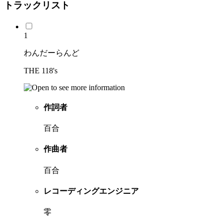
トラックリスト
1
わんだーらんど
THE 118's
作詞者
百合
作曲者
百合
レコーディングエンジニア
零