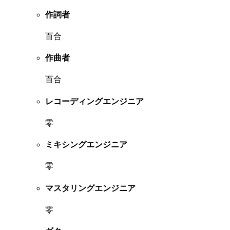
作詞者
百合
作曲者
百合
レコーディングエンジニア
零
ミキシングエンジニア
零
マスタリングエンジニア
零