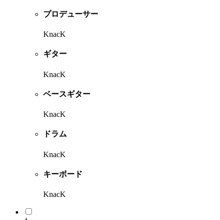
プロデューサー
KnacK
ギター
KnacK
ベースギター
KnacK
ドラム
KnacK
キーボード
KnacK