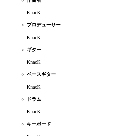
作曲者
KnacK
プロデューサー
KnacK
ギター
KnacK
ベースギター
KnacK
ドラム
KnacK
キーボード