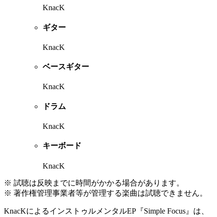
KnacK
ギター
KnacK
ベースギター
KnacK
ドラム
KnacK
キーボード
KnacK
※ 試聴は反映までに時間がかかる場合があります。
※ 著作権管理事業者等が管理する楽曲は試聴できません。
KnacKによるインストゥルメンタルEP『Simple Focus』は、