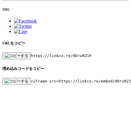
SNS
URLをコピー
https://linkco.re/9DruRZ1P
埋め込みコードをコピー
<iframe src=https://linkco.re/embed/9DruRZ