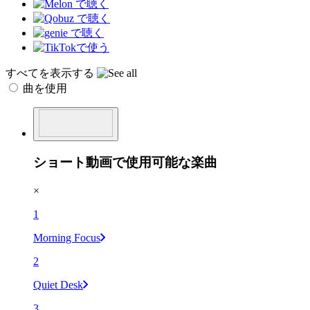
すべてを表示する
曲を使用
ショート動画で使用可能な楽曲
×
1
Morning Focus
2
Quiet Desk
3