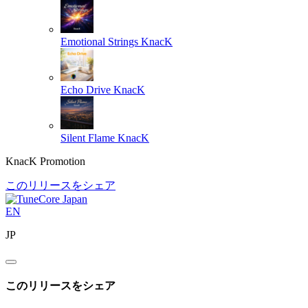
Emotional Strings
KnacK
Echo Drive
KnacK
Silent Flame
KnacK
KnacK Promotion
このリリースをシェア
EN
JP
このリリースをシェア