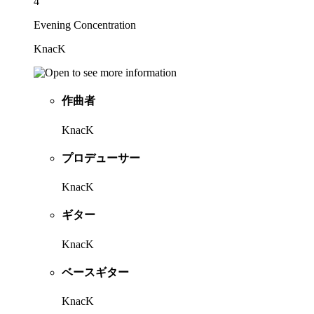
4
Evening Concentration
KnacK
作曲者
KnacK
プロデューサー
KnacK
ギター
KnacK
ベースギター
KnacK