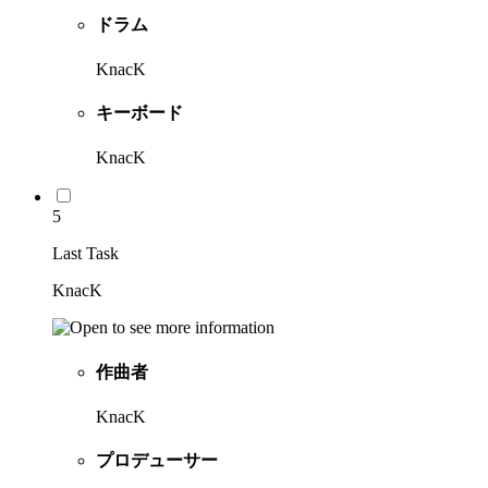
ドラム
KnacK
キーボード
KnacK
5
Last Task
KnacK
作曲者
KnacK
プロデューサー