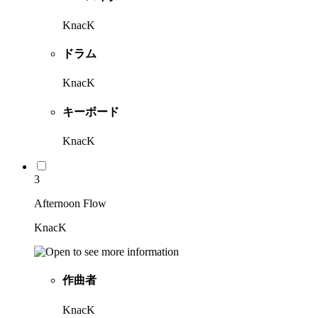
KnacK
ドラム
KnacK
キーボード
KnacK
3
Afternoon Flow
KnacK
作曲者
KnacK