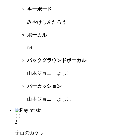
キーボード
みやけしんたろう
ボーカル
fei
バックグラウンドボーカル
山本ジョニーよしこ
パーカッション
山本ジョニーよしこ
2
宇宙のカケラ