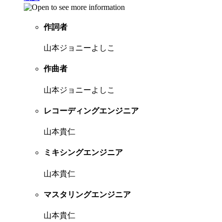
作詞者
山本ジョニーよしこ
作曲者
山本ジョニーよしこ
レコーディングエンジニア
山本貴仁
ミキシングエンジニア
山本貴仁
マスタリングエンジニア
山本貴仁