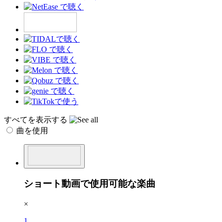
すべてを表示する
曲を使用
ショート動画で使用可能な楽曲
×
1