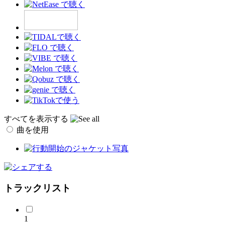
すべてを表示する
曲を使用
トラックリスト
1