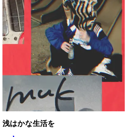
浅はかな生活を