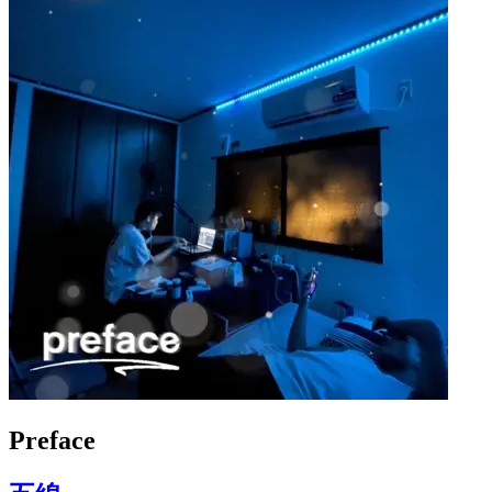
Preface