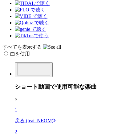
すべてを表示する
曲を使用
ショート動画で使用可能な楽曲
×
1
戻る (feat. NEOM)
2