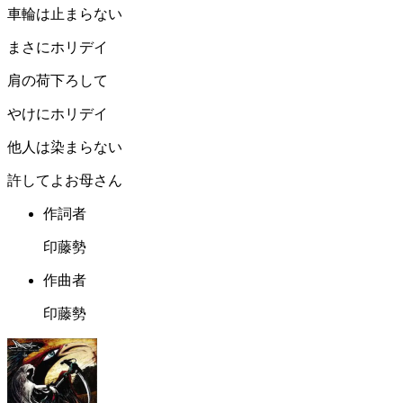
車輪は止まらない
まさにホリデイ
肩の荷下ろして
やけにホリデイ
他人は染まらない
許してよお母さん
作詞者
印藤勢
作曲者
印藤勢