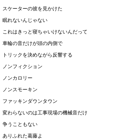
スケーターの彼を見かけた
眠れないんじゃない
これはきっと寝ちゃいけないんだって
車輪の音だけが頭の内側で
トリックを決めながら反響する
ノンフィクション
ノンカロリー
ノンスモーキン
ファッキンダウンタウン
変わらないのは工事現場の機械音だけ
争うこともない
ありふれた葛藤よ