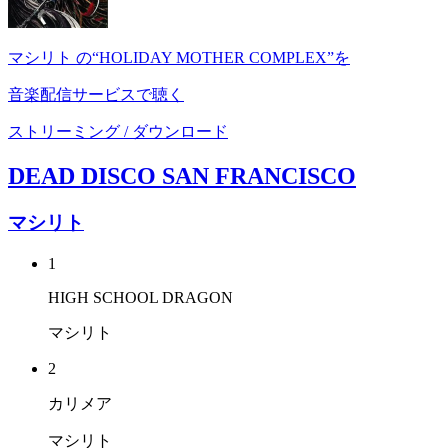
マシリト の“HOLIDAY MOTHER COMPLEX”を
音楽配信サービスで聴く
ストリーミング / ダウンロード
DEAD DISCO SAN FRANCISCO
マシリト
1
HIGH SCHOOL DRAGON
マシリト
2
カリメア
マシリト