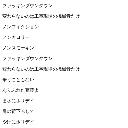
ファッキンダウンタウン
変わらないのは工事現場の機械音だけ
ノンフィクション
ノンカロリー
ノンスモーキン
ファッキンダウンタウン
変わらないのは工事現場の機械音だけ
争うこともない
ありふれた葛藤よ
まさにホリデイ
肩の荷下ろして
やけにホリデイ