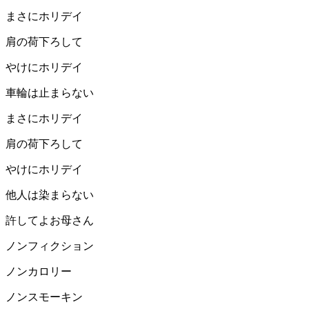
まさにホリデイ
肩の荷下ろして
やけにホリデイ
車輪は止まらない
まさにホリデイ
肩の荷下ろして
やけにホリデイ
他人は染まらない
許してよお母さん
ノンフィクション
ノンカロリー
ノンスモーキン