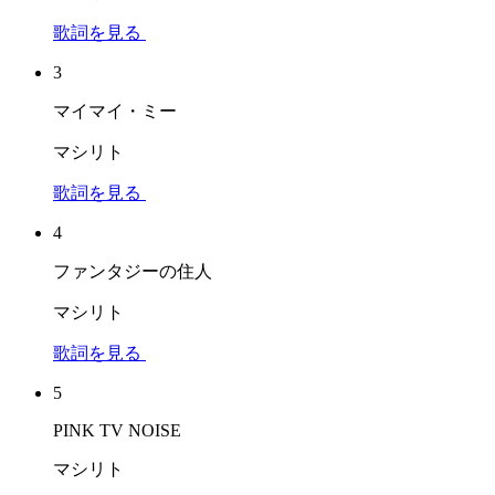
歌詞を見る
3
マイマイ・ミー
マシリト
歌詞を見る
4
ファンタジーの住人
マシリト
歌詞を見る
5
PINK TV NOISE
マシリト