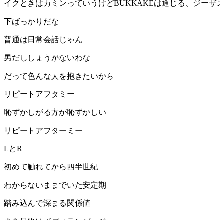
イクときはカミンっていうけどBUKKAKEは通じる、ジーザ
下ばっかりだな
普通は日常会話じゃん
男だししょうがないわな
だって色んな人を抱きたいから
リピートアフタミー
恥ずかしがる方が恥ずかしい
リピートアフターミー
LとR
初めて触れてから四半世紀
わからないままでいた安定期
踏み込んで深まる関係値