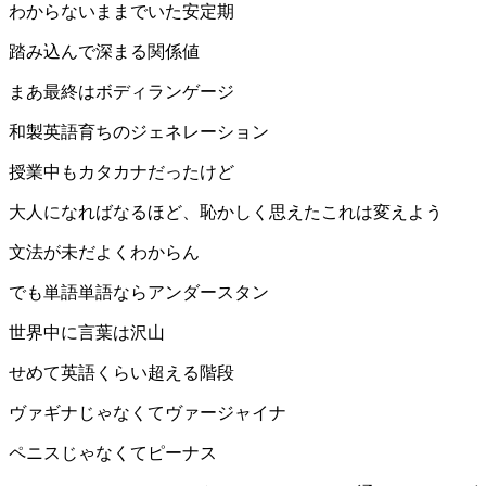
わからないままでいた安定期
踏み込んで深まる関係値
まあ最終はボディランゲージ
和製英語育ちのジェネレーション
授業中もカタカナだったけど
大人になればなるほど、恥かしく思えたこれは変えよう
文法が未だよくわからん
でも単語単語ならアンダースタン
世界中に言葉は沢山
せめて英語くらい超える階段
ヴァギナじゃなくてヴァージャイナ
ペニスじゃなくてピーナス