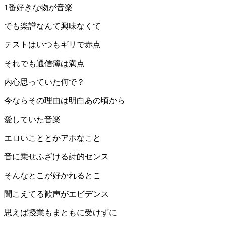
1番好きな物が音楽
でも楽譜なんて興味なくて
テストはいつもギリで赤点
それでも通信簿は満点
内心思っていた何で？
今ならその理由は明白あの頃から
愛していた音楽
エロいこととかアホなこと
音に乗せふざける詩的センス
そんなとこが好かれるとこ
聞こえてる歓声がエビデンス
思えば授業もまともに受けずに