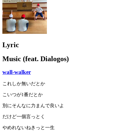
Lyric
Music (feat. Dialogos)
wall-walker
これしか無いだとか
こいつが1番だとか
別にそんなに力まんで良いよ
だけど一個言っとく
やめれないねきっと一生