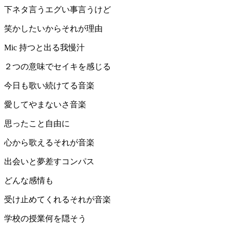
下ネタ言うエグい事言うけど
笑かしたいからそれが理由
Mic 持つと出る我慢汁
２つの意味でセイキを感じる
今日も歌い続けてる音楽
愛してやまないさ音楽
思ったこと自由に
心から歌えるそれが音楽
出会いと夢差すコンパス
どんな感情も
受け止めてくれるそれが音楽
学校の授業何を隠そう