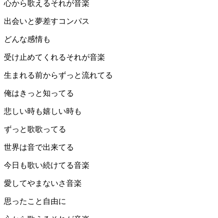
心から歌えるそれが音楽
出会いと夢差すコンパス
どんな感情も
受け止めてくれるそれが音楽
生まれる前からずっと流れてる
俺はきっと知ってる
悲しい時も嬉しい時も
ずっと歌歌ってる
世界は音で出来てる
今日も歌い続けてる音楽
愛してやまないさ音楽
思ったこと自由に