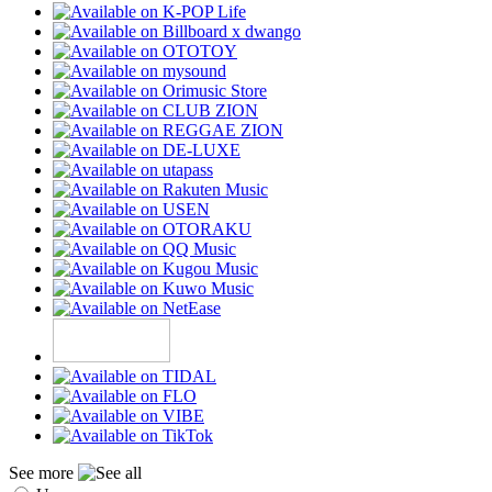
See more