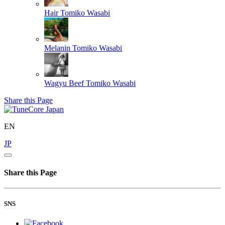
Hair
Tomiko Wasabi
Melanin
Tomiko Wasabi
Wagyu Beef
Tomiko Wasabi
Share this Page
EN
JP
Share this Page
SNS