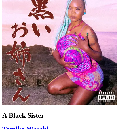
A Black Sister
Tomiko Wasabi