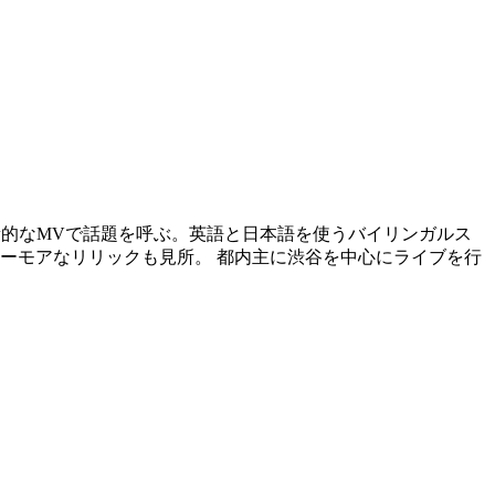
踊っている革新的なMVで話題を呼ぶ。英語と日本語を使うバイリンガルス
ーモアなリリックも見所。 都内主に渋谷を中心にライブを行