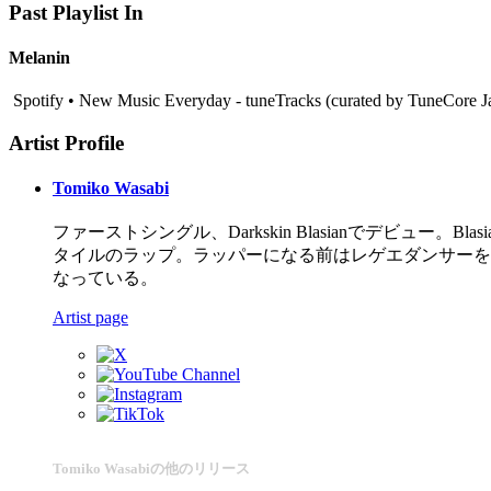
Past Playlist In
Melanin
Spotify • New Music Everyday - tuneTracks (curated by TuneCore J
Artist Profile
Tomiko Wasabi
ファーストシングル、Darkskin Blasianでデビュー
タイルのラップ。ラッパーになる前はレゲエダンサーを
なっている。
Artist page
Tomiko Wasabiの他のリリース