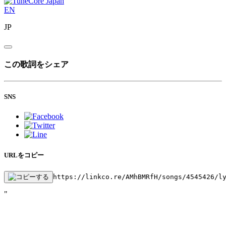
EN
JP
この歌詞をシェア
SNS
URLをコピー
https://linkco.re/AMhBMRfH/songs/4545426/l
"