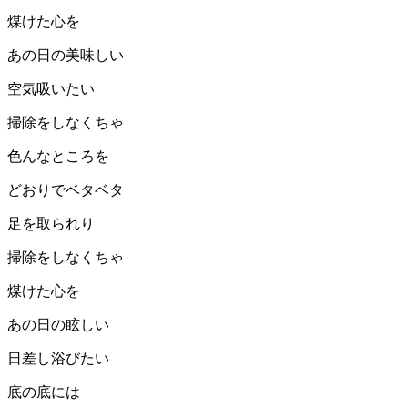
煤けた心を
あの日の美味しい
空気吸いたい
掃除をしなくちゃ
色んなところを
どおりでベタベタ
足を取られり
掃除をしなくちゃ
煤けた心を
あの日の眩しい
日差し浴びたい
底の底には