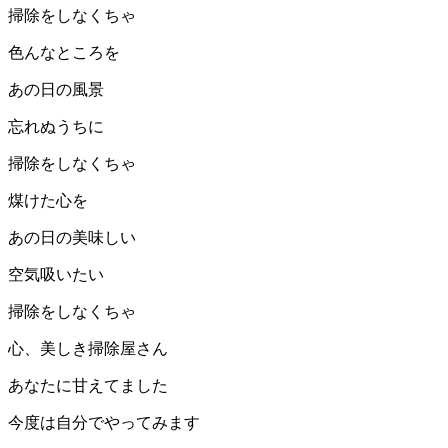
掃除をしなくちゃ
色んなところを
あの日の風景
忘れぬうちに
掃除をしなくちゃ
煤けた心を
あの日の美味しい
空気吸いたい
掃除をしなくちゃ
心、美しき掃除屋さん
あなたに甘えてました
今度は自分でやってみます