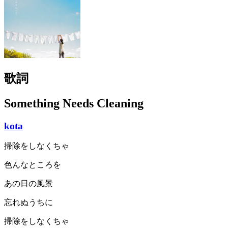
歌詞
Something Needs Cleaning
kota
掃除をしなくちゃ
色んなところを
あの日の風景
忘れぬうちに
掃除をしなくちゃ