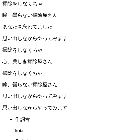
掃除をしなくちゃ
瞳、曇らない掃除屋さん
あなたを忘れてました
思い出しながらやってみます
掃除をしなくちゃ
心、美しき掃除屋さん
掃除をしなくちゃ
瞳、曇らない掃除屋さん
思い出しながらやってみます
思い出しながらやってみます
作詞者
kota