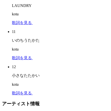
LAUNDRY
kota
歌詞を見る
11
いのちうたかた
kota
歌詞を見る
12
小さなたたかい
kota
歌詞を見る
アーティスト情報