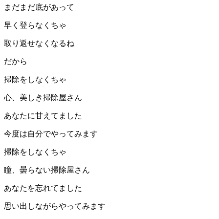
まだまだ底があって
早く登らなくちゃ
取り返せなくなるね
だから
掃除をしなくちゃ
心、美しき掃除屋さん
あなたに甘えてました
今度は自分でやってみます
掃除をしなくちゃ
瞳、曇らない掃除屋さん
あなたを忘れてました
思い出しながらやってみます