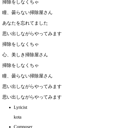
掃除をしなくちゃ
瞳、曇らない掃除屋さん
あなたを忘れてました
思い出しながらやってみます
掃除をしなくちゃ
心、美しき掃除屋さん
掃除をしなくちゃ
瞳、曇らない掃除屋さん
思い出しながらやってみます
思い出しながらやってみます
Lyricist
kota
Composer