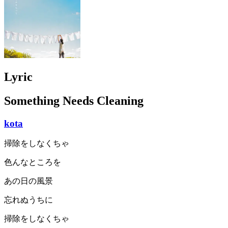
Lyric
Something Needs Cleaning
kota
掃除をしなくちゃ
色んなところを
あの日の風景
忘れぬうちに
掃除をしなくちゃ