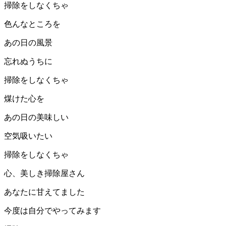
掃除をしなくちゃ
色んなところを
あの日の風景
忘れぬうちに
掃除をしなくちゃ
煤けた心を
あの日の美味しい
空気吸いたい
掃除をしなくちゃ
心、美しき掃除屋さん
あなたに甘えてました
今度は自分でやってみます