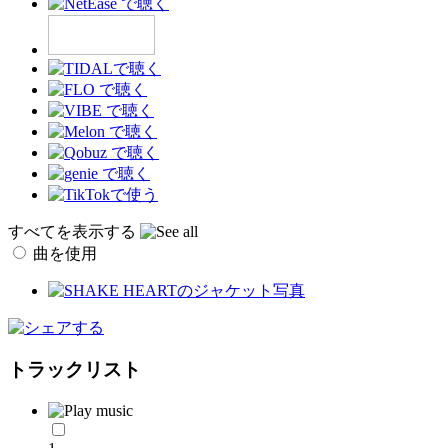
すべてを表示する
曲を使用
トラックリスト