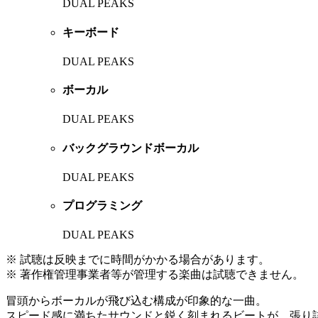
DUAL PEAKS
キーボード
DUAL PEAKS
ボーカル
DUAL PEAKS
バックグラウンドボーカル
DUAL PEAKS
プログラミング
DUAL PEAKS
※ 試聴は反映までに時間がかかる場合があります。
※ 著作権管理事業者等が管理する楽曲は試聴できません。
冒頭からボーカルが飛び込む構成が印象的な一曲。
スピード感に満ちたサウンドと鋭く刻まれるビートが、張り