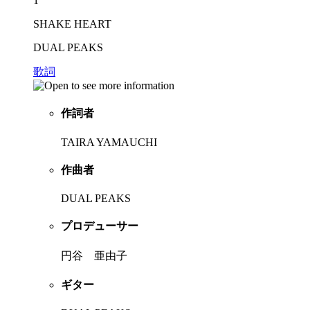
1
SHAKE HEART
DUAL PEAKS
歌詞
作詞者
TAIRA YAMAUCHI
作曲者
DUAL PEAKS
プロデューサー
円谷 亜由子
ギター