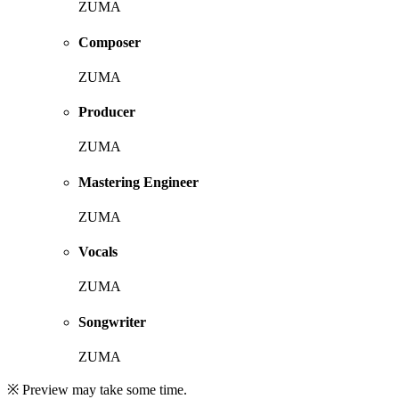
ZUMA
Composer
ZUMA
Producer
ZUMA
Mastering Engineer
ZUMA
Vocals
ZUMA
Songwriter
ZUMA
※ Preview may take some time.