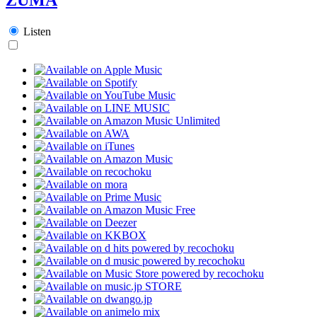
Listen