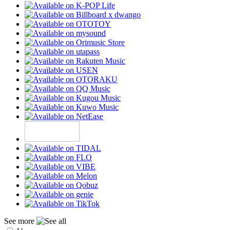
See more