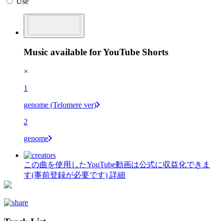
Use
Music available for YouTube Shorts
×
1
genome (Telomere ver)
2
genome
この曲を使用したYouTube動画は公式に収益化できま
す(事前登録が必要です)
詳細