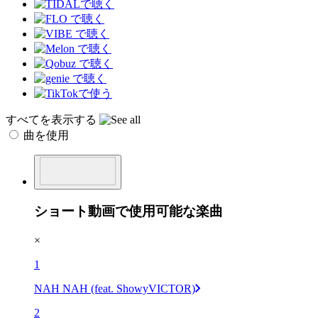
すべてを表示する
曲を使用
ショート動画で使用可能な楽曲
×
1
NAH NAH (feat. ShowyVICTOR)
2