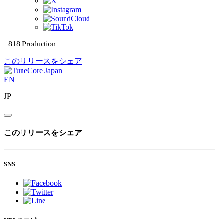
+818 Production
このリリースをシェア
EN
JP
このリリースをシェア
SNS