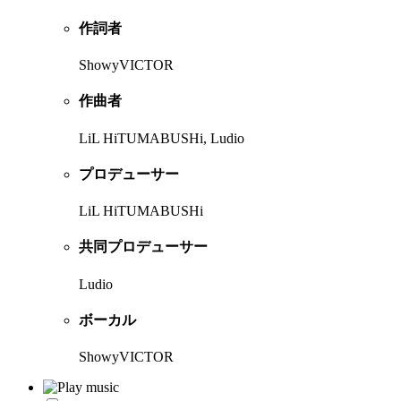
作詞者
ShowyVICTOR
作曲者
LiL HiTUMABUSHi, Ludio
プロデューサー
LiL HiTUMABUSHi
共同プロデューサー
Ludio
ボーカル
ShowyVICTOR