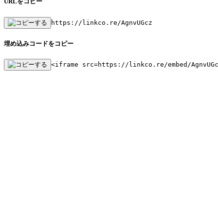
URLをコピー
https://linkco.re/AgnvUGcz
埋め込みコードをコピー
<iframe src=https://linkco.re/embed/AgnvUG