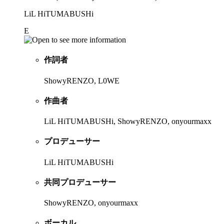
LiL HiTUMABUSHi
E
作詞者
ShowyRENZO, L0WE
作曲者
LiL HiTUMABUSHi, ShowyRENZO, onyourmaxx
プロデューサー
LiL HiTUMABUSHi
共同プロデューサー
ShowyRENZO, onyourmaxx
ボーカル