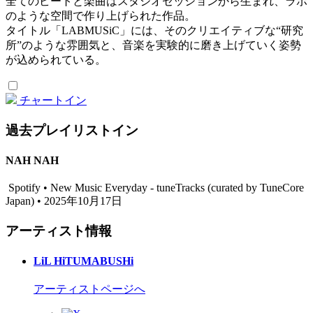
全てのビートと楽曲はスタジオセッションから生まれ、ラボ
のような空間で作り上げられた作品。
タイトル「LABMUSiC」には、そのクリエイティブな“研究
所”のような雰囲気と、音楽を実験的に磨き上げていく姿勢
が込められている。
チャートイン
過去プレイリストイン
NAH NAH
Spotify • New Music Everyday - tuneTracks (curated by TuneCore
Japan) • 2025年10月17日
アーティスト情報
LiL HiTUMABUSHi
アーティストページへ