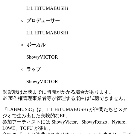
LiL HiTUMABUSHi
プロデューサー
LiL HiTUMABUSHi
ボーカル
ShowyVICTOR
ラップ
ShowyVICTOR
※ 試聴は反映までに時間がかかる場合があります。
※ 著作権管理事業者等が管理する楽曲は試聴できません。
『LABMUSiC』は、LiL HiTUMABUSHi が仲間たちとスタ
ジオで生み出した実験的なEP。
参加アーティストには ShowyVictor、ShowyRenzo、Nyture、
L0WE、TOFU が集結。