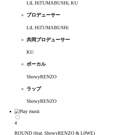
LiL HiTUMABUSHi, KU
プロデューサー
LiL HiTUMABUSHi
共同プロデューサー
KU
ボーカル
ShowyRENZO
ラップ
ShowyRENZO
4
ROUND (feat. ShowyRENZO & L0WE)