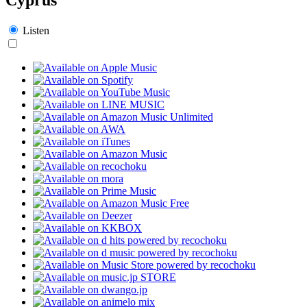
Listen