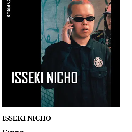
ISSEKI NICHO
Cyprus