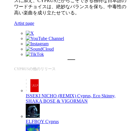
スに加え、CYPRUSだからこそできる独特な日本語の
ワードチョイスは、絶妙なバランスを保ち、中毒性の
高い楽曲を成り立たせている。
Artist page
CYPRUSの他のリリース
ISSEKI NICHO (REMIX)
Cyprus, Eco Skinny,
SHAKA BOSE & VIGORMAN
ELFBOY
Cyprus