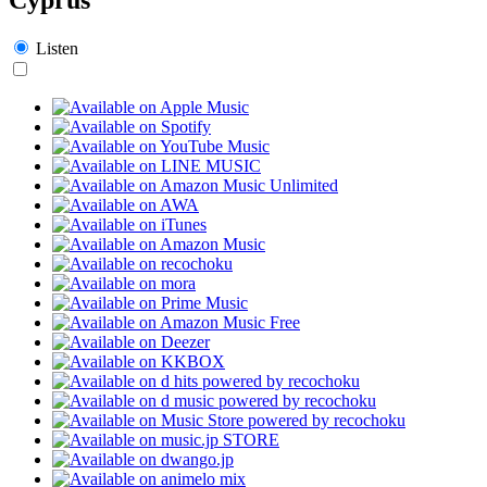
Listen