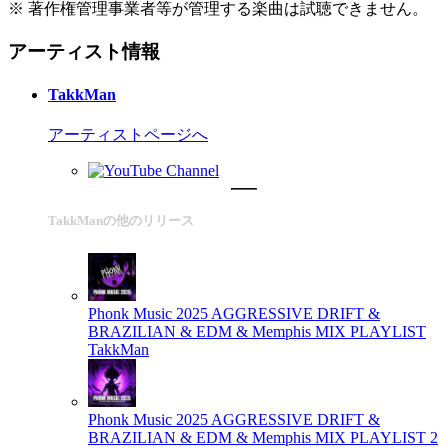
※ 著作権管理事業者等が管理する楽曲は試聴できません。
アーティスト情報
TakkMan
アーティストページへ
TakkManの他のリリース
Phonk Music 2025 AGGRESSIVE DRIFT &
BRAZILIAN & EDM & Memphis MIX PLAYLIST
TakkMan
Phonk Music 2025 AGGRESSIVE DRIFT &
BRAZILIAN & EDM & Memphis MIX PLAYLIST 2