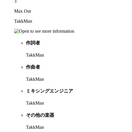
3
Max Out
TakkMan
作詞者
TakkMan
作曲者
TakkMan
ミキシングエンジニア
TakkMan
その他の楽器
TakkMan