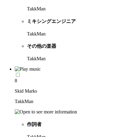
TakkMan
ミキシングエンジニア
TakkMan
その他の楽器
TakkMan
8
Skid Marks
TakkMan
作詞者
TakkMan