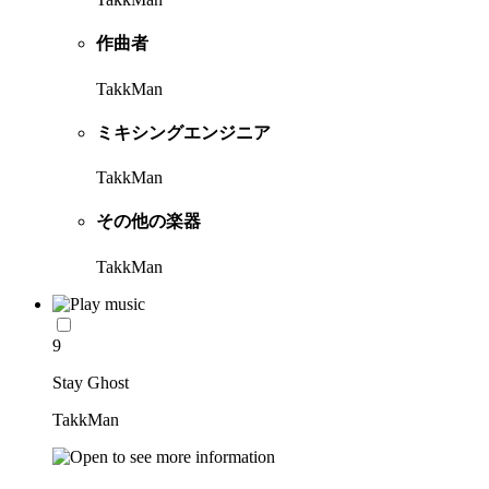
作曲者
TakkMan
ミキシングエンジニア
TakkMan
その他の楽器
TakkMan
9
Stay Ghost
TakkMan