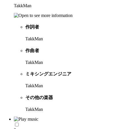
TakkMan
作詞者
TakkMan
作曲者
TakkMan
ミキシングエンジニア
TakkMan
その他の楽器
TakkMan