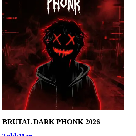
BRUTAL DARK PHONK 2026
TakkMan