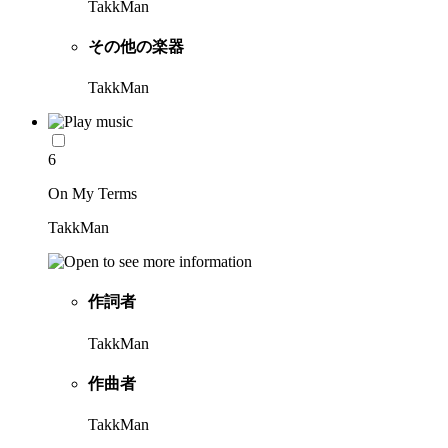
TakkMan
その他の楽器
TakkMan
6
On My Terms
TakkMan
作詞者
TakkMan
作曲者
TakkMan