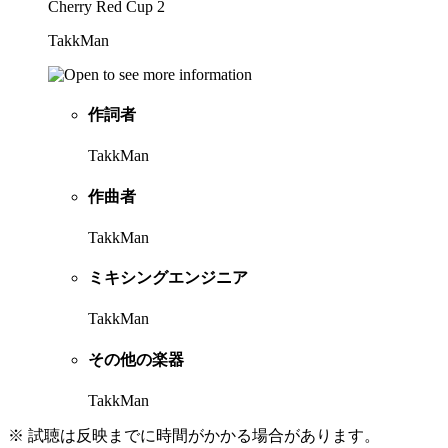
Cherry Red Cup 2
TakkMan
作詞者
TakkMan
作曲者
TakkMan
ミキシングエンジニア
TakkMan
その他の楽器
TakkMan
※ 試聴は反映までに時間がかかる場合があります。