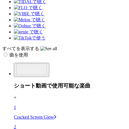
すべてを表示する
曲を使用
ショート動画で使用可能な楽曲
×
1
Cracked Screen Glow
2