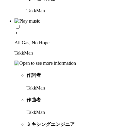
TakkMan
5
All Gas, No Hope
TakkMan
作詞者
TakkMan
作曲者
TakkMan
ミキシングエンジニア