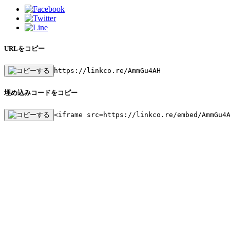
URLをコピー
https://linkco.re/AmmGu4AH
埋め込みコードをコピー
<iframe src=https://linkco.re/embed/AmmGu4