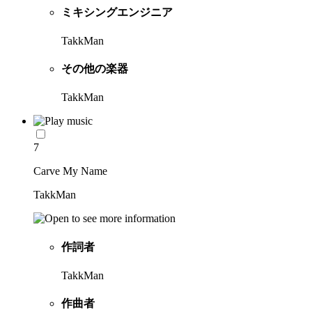
ミキシングエンジニア
TakkMan
その他の楽器
TakkMan
7
Carve My Name
TakkMan
作詞者
TakkMan
作曲者