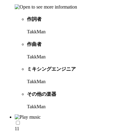
作詞者
TakkMan
作曲者
TakkMan
ミキシングエンジニア
TakkMan
その他の楽器
TakkMan
11