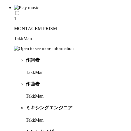
1
MONTAGEM PRISM
TakkMan
作詞者
TakkMan
作曲者
TakkMan
ミキシングエンジニア
TakkMan