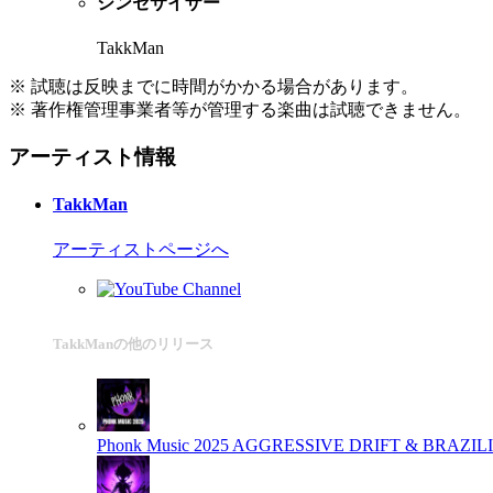
シンセサイザー
TakkMan
※ 試聴は反映までに時間がかかる場合があります。
※ 著作権管理事業者等が管理する楽曲は試聴できません。
アーティスト情報
TakkMan
アーティストページへ
TakkManの他のリリース
Phonk Music 2025 AGGRESSIVE DRIFT & BRAZIL