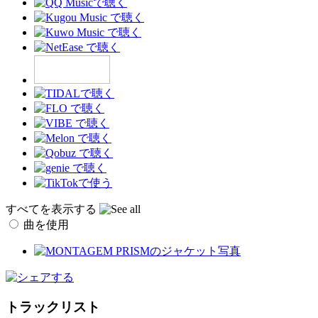
すべてを表示する
曲を使用
トラックリスト