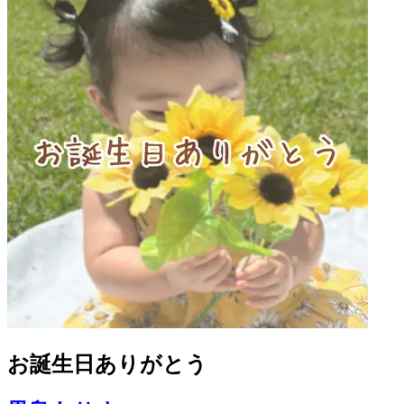
お誕生日ありがとう