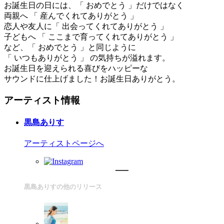
お誕生日の日には、「 おめでとう 」だけではなく
両親へ 「 産んでくれてありがとう 」
恋人や友人に「 出会ってくれてありがとう 」
子どもへ 「 ここまで育ってくれてありがとう 」
など、「 おめでとう 」と同じように
「 いつもありがとう 」 の気持ちが溢れます。
お誕生日を迎えられる喜びをハッピーな
サウンドに仕上げました！お誕生日ありがとう。
アーティスト情報
黒島ありす
アーティストページへ
黒島ありすの他のリリース