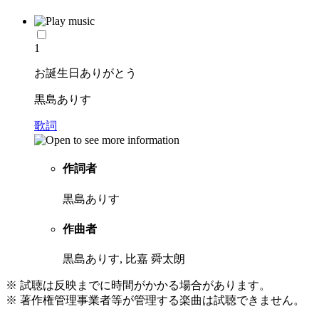
1
お誕生日ありがとう
黒島ありす
歌詞
作詞者
黒島ありす
作曲者
黒島ありす, 比嘉 舜太朗
※ 試聴は反映までに時間がかかる場合があります。
※ 著作権管理事業者等が管理する楽曲は試聴できません。