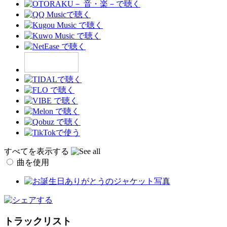
すべてを表示する
曲を使用
トラックリスト