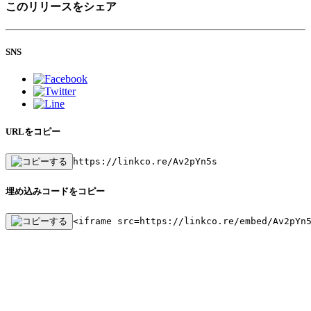
このリリースをシェア
SNS
URLをコピー
https://linkco.re/Av2pYn5s
埋め込みコードをコピー
<iframe src=https://linkco.re/embed/Av2pYn