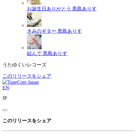
お誕生日ありがとう
黒島ありす
きみのギター
黒島ありす
結んで
黒島ありす
うたゆくいレコーズ
このリリースをシェア
EN
JP
このリリースをシェア