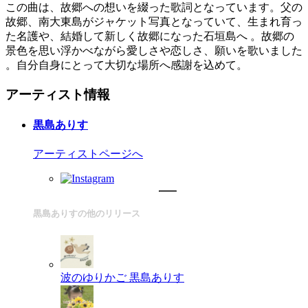
この曲は、故郷への想いを綴った歌詞となっています。父の
故郷、南大東島がジャケット写真となっていて、生まれ育っ
た名護や、結婚して新しく故郷になった石垣島へ 。故郷の
景色を思い浮かべながら愛しさや恋しさ、願いを歌いました
。自分自身にとって大切な場所へ感謝を込めて。
アーティスト情報
黒島ありす
アーティストページへ
黒島ありすの他のリリース
波のゆりかご
黒島ありす