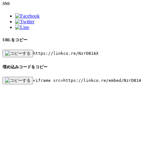
SNS
URLをコピー
https://linkco.re/NzrDB1AX
埋め込みコードをコピー
<iframe src=https://linkco.re/embed/NzrDB1