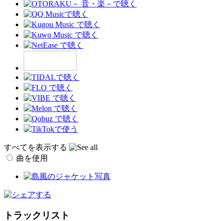
すべてを表示する
曲を使用
トラックリスト