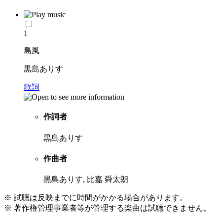
1
島風
黒島ありす
歌詞
作詞者
黒島ありす
作曲者
黒島ありす, 比嘉 舜太朗
※ 試聴は反映までに時間がかかる場合があります。
※ 著作権管理事業者等が管理する楽曲は試聴できません。