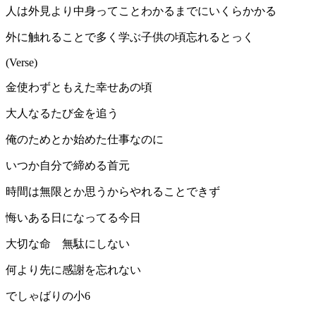
人は外見より中身ってことわかるまでにいくらかかる
外に触れることで多く学ぶ子供の頃忘れるとっく
(Verse)
金使わずともえた幸せあの頃
大人なるたび金を追う
俺のためとか始めた仕事なのに
いつか自分で締める首元
時間は無限とか思うからやれることできず
悔いある日になってる今日
大切な命 無駄にしない
何より先に感謝を忘れない
でしゃばりの小6