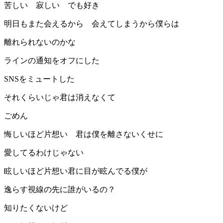
苦しい 寂しい でも好き
明日もまた会えるから 会えてしまうから僕らは
離れられないのかな
ラインの通知をオフにした
SNSをミュートした
それくらいじゃ君は消えなくて
ごめん
悔しいほど片想い 君は僕を離さないくせに
愛してるわけじゃない
眩しいほど片想い君に目が眩んでる僕が
逸らす視線の先に誰がいるの？
知りたくないけど