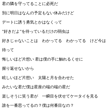
君の隣を守ってることに必死だ
別に明日はなんの予定もない休みだけど
デートに誘う勇気とかはなくって
”好きだよ”を待っているだけの弱虫は
好きじゃないことは わかってる わかってる けど今は
待って
悔しいほど片想い 君は僕の手に触れるくせに
握り返せないから
眩しいほど片想い 太陽と月を合わせた
みたいな君だ僕は星座の端の端の星だ
楽しそうに笑う君が 一瞬目を伏せてケータイを見る
誰を一番思ってるの？僕は何番目なの？