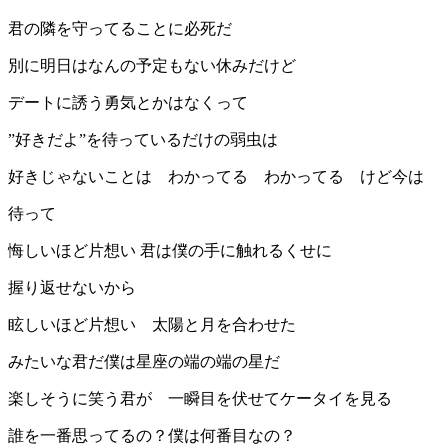
君の隣を守ってることに必死だ
別に明日はなんの予定もない休みだけど
デートに誘う勇気とかはなくって
”好きだよ”を待っているだけの弱虫は
好きじゃないことは わかってる わかってる けど今は
待って
悔しいほど片想い 君は僕の手に触れるくせに
握り返せないから
眩しいほど片想い 太陽と月を合わせた
みたいな君だ僕は星座の端の端の星だ
楽しそうに笑う君が 一瞬目を伏せてケータイを見る
誰を一番思ってるの？僕は何番目なの？