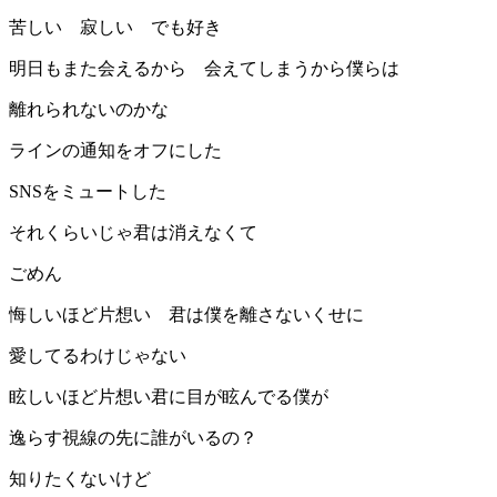
苦しい 寂しい でも好き
明日もまた会えるから 会えてしまうから僕らは
離れられないのかな
ラインの通知をオフにした
SNSをミュートした
それくらいじゃ君は消えなくて
ごめん
悔しいほど片想い 君は僕を離さないくせに
愛してるわけじゃない
眩しいほど片想い君に目が眩んでる僕が
逸らす視線の先に誰がいるの？
知りたくないけど