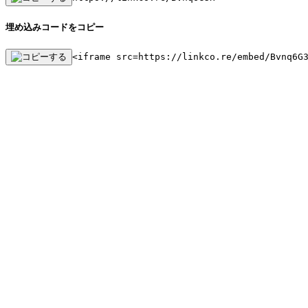
埋め込みコードをコピー
<iframe src=https://linkco.re/embed/Bvnq6G