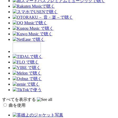
すべてを表示する
曲を使用