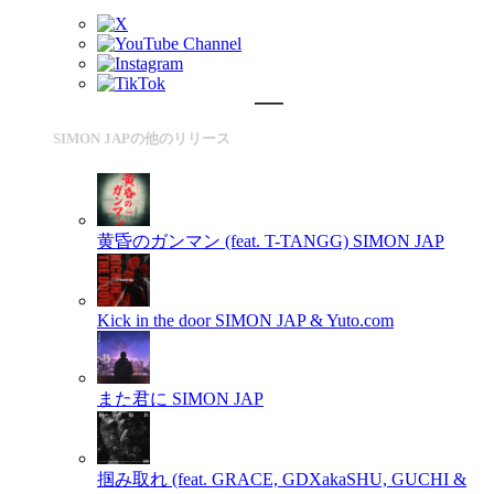
SIMON JAPの他のリリース
黄昏のガンマン (feat. T-TANGG)
SIMON JAP
Kick in the door
SIMON JAP & Yuto.com
また君に
SIMON JAP
掴み取れ (feat. GRACE, GDXakaSHU, GUCHI &