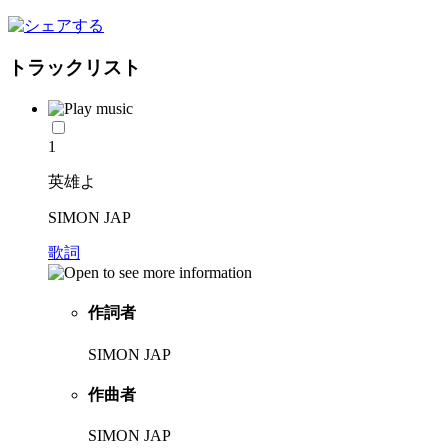
トラックリスト
1
英雄よ
SIMON JAP
歌詞
作詞者
SIMON JAP
作曲者
SIMON JAP