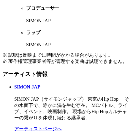
プロデューサー
SIMON JAP
ラップ
SIMON JAP
※ 試聴は反映までに時間がかかる場合があります。
※ 著作権管理事業者等が管理する楽曲は試聴できません。
アーティスト情報
SIMON JAP
SIMON JAP（サイモンジャップ） 東京のHip Hop。 そ
の水面下で、静かに渦を生む存在。 MCバトル、ライ
ブ、イベント、映画制作。 現場からHip Hopカルチャ
ーの繋がりを体現し続ける継承者。
アーティストページへ