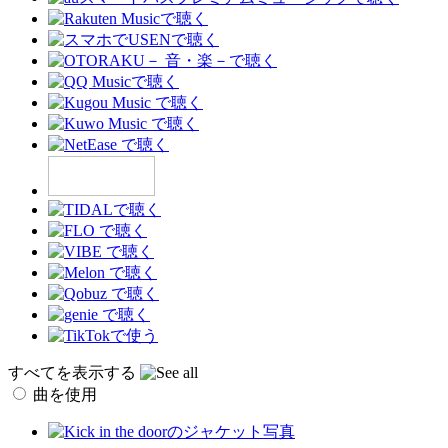
すべてを表示する
曲を使用