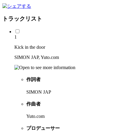
トラックリスト
1
Kick in the door
SIMON JAP, Yuto.com
作詞者
SIMON JAP
作曲者
Yuto.com
プロデューサー