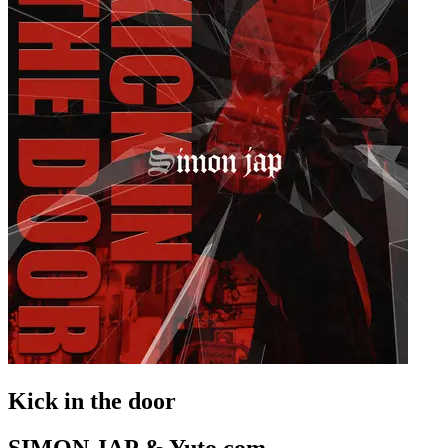
Kick in the door
SIMON JAP & Yuto.com