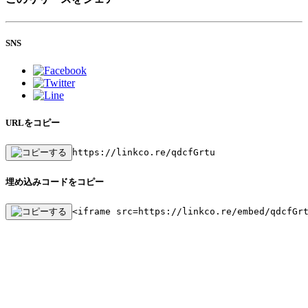
SNS
URLをコピー
https://linkco.re/qdcfGrtu
埋め込みコードをコピー
<iframe src=https://linkco.re/embed/qdcfGr