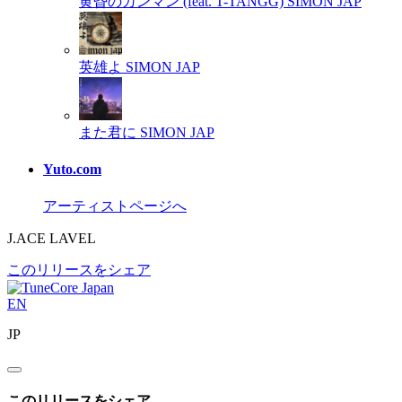
黄昏のガンマン (feat. T-TANGG)
SIMON JAP
英雄よ
SIMON JAP
また君に
SIMON JAP
Yuto.com
アーティストページへ
J.ACE LAVEL
このリリースをシェア
EN
JP
このリリースをシェア