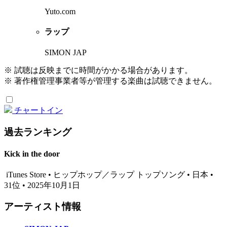
Yuto.com
ラップ
SIMON JAP
※ 試聴は反映までに時間がかかる場合があります。
※ 著作権管理事業者等が管理する楽曲は試聴できません。
チャートイン
過去ランキング
Kick in the door
iTunes Store • ヒップホップ／ラップ トップソング • 日本 •
31位 • 2025年10月1日
アーティスト情報