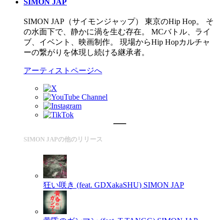
SIMON JAP
SIMON JAP（サイモンジャップ） 東京のHip Hop。 そ
の水面下で、静かに渦を生む存在。 MCバトル、ライ
ブ、イベント、映画制作。 現場からHip Hopカルチャ
ーの繋がりを体現し続ける継承者。
アーティストページへ
SIMON JAPの他のリリース
狂い咲き (feat. GDXakaSHU)
SIMON JAP