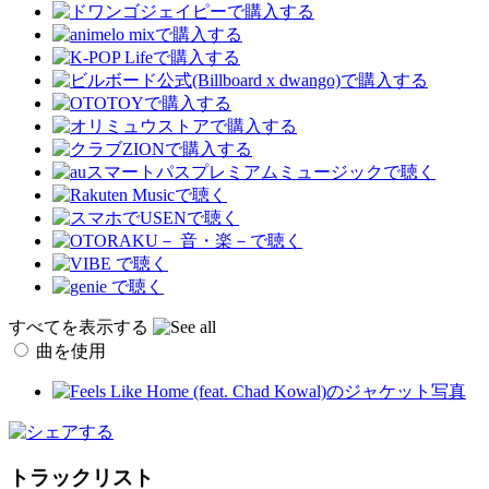
すべてを表示する
曲を使用
トラックリスト