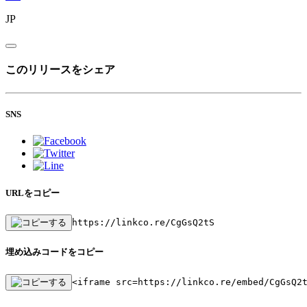
JP
このリリースをシェア
SNS
URLをコピー
https://linkco.re/CgGsQ2tS
埋め込みコードをコピー
<iframe src=https://linkco.re/embed/CgGsQ2