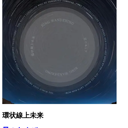
環状線上未来