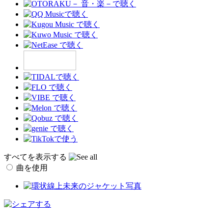
すべてを表示する
曲を使用