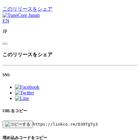
このリリースをシェア
EN
JP
このリリースをシェア
SNS
URLをコピー
https://linkco.re/D39TgTy3
埋め込みコードをコピー