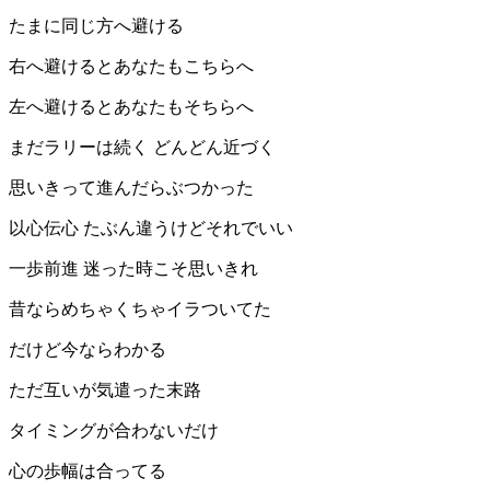
たまに同じ方へ避ける
右へ避けるとあなたもこちらへ
左へ避けるとあなたもそちらへ
まだラリーは続く どんどん近づく
思いきって進んだらぶつかった
以心伝心 たぶん違うけどそれでいい
一歩前進 迷った時こそ思いきれ
昔ならめちゃくちゃイラついてた
だけど今ならわかる
ただ互いが気遣った末路
タイミングが合わないだけ
心の歩幅は合ってる