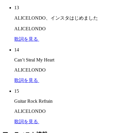
13
ALICELONDO、インスタはじめました
ALICELONDO
歌詞を見る
14
Can’t Steal My Heart
ALICELONDO
歌詞を見る
15
Guitar Rock Refrain
ALICELONDO
歌詞を見る