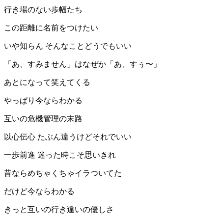
行き場のない歩幅たち
この距離に名前をつけたい
いや知らん そんなことどうでもいい
「あ、すみません」はなぜか「あ、すぅ〜」
あとになって笑えてくる
やっぱり今ならわかる
互いの危機管理の末路
以心伝心 たぶん違うけどそれでいい
一歩前進 迷った時こそ思いきれ
昔ならめちゃくちゃイラついてた
だけど今ならわかる
きっと互いの行き違いの優しさ