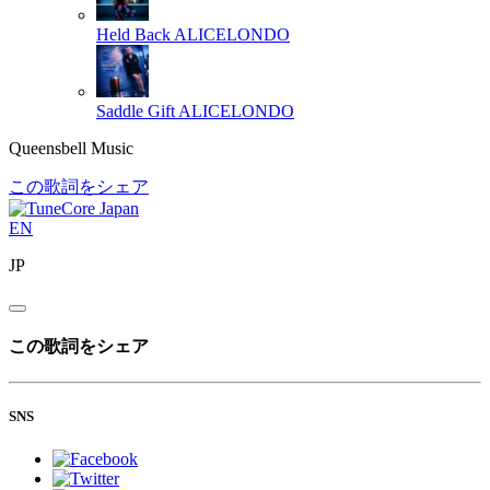
Held Back
ALICELONDO
Saddle Gift
ALICELONDO
Queensbell Music
この歌詞をシェア
EN
JP
この歌詞をシェア
SNS