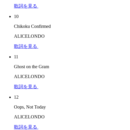
歌詞を見る
10
Chikoku Confirmed
ALICELONDO
歌詞を見る
11
Ghost on the Gram
ALICELONDO
歌詞を見る
12
Oops, Not Today
ALICELONDO
歌詞を見る