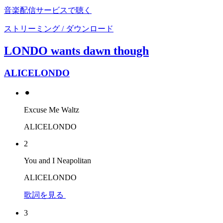
音楽配信サービスで聴く
ストリーミング / ダウンロード
LONDO wants dawn though
ALICELONDO
⚫︎
Excuse Me Waltz
ALICELONDO
2
You and I Neapolitan
ALICELONDO
歌詞を見る
3