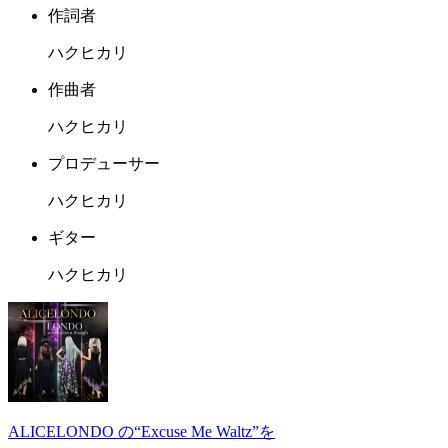
作詞者
ハクヒカリ
作曲者
ハクヒカリ
プロデューサー
ハクヒカリ
ギター
ハクヒカリ
ALICELONDO の“Excuse Me Waltz”を