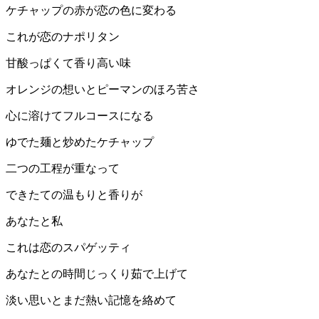
ケチャップの赤が恋の色に変わる
これが恋のナポリタン
甘酸っぱくて香り高い味
オレンジの想いとピーマンのほろ苦さ
心に溶けてフルコースになる
ゆでた麺と炒めたケチャップ
二つの工程が重なって
できたての温もりと香りが
あなたと私
これは恋のスパゲッティ
あなたとの時間じっくり茹で上げて
淡い思いとまだ熱い記憶を絡めて