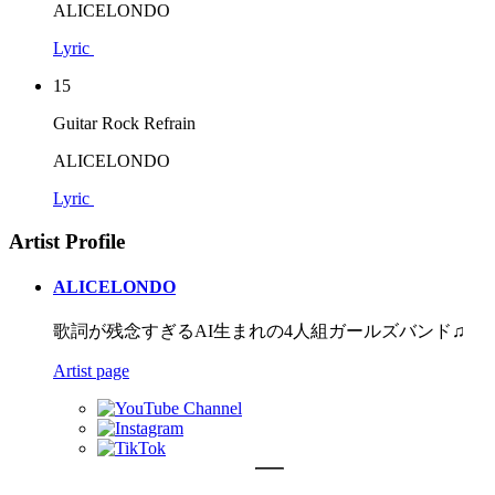
ALICELONDO
Lyric
15
Guitar Rock Refrain
ALICELONDO
Lyric
Artist Profile
ALICELONDO
歌詞が残念すぎるAI生まれの4人組ガールズバンド♫
Artist page