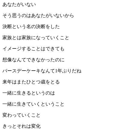
あなたがいない
そう思うのはあなたがいないから
決断という名の決断をした
家族とは家族になっていくこと
イメージすることはできても
想像なんてできなかったのに
バースデーケーキなんて1年ぶりだね
来年はまたひとつ歳をとる
一緒に生きるというのは
一緒に生きていくということ
変わっていくこと
きっとそれは変化