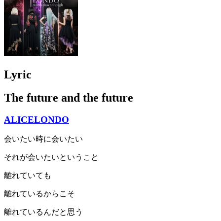
Lyric
The future and the future
ALICELONDO
会いたい時に会いたい
それが会いたいということ
離れていても
離れているからこそ
離れているんだと思う