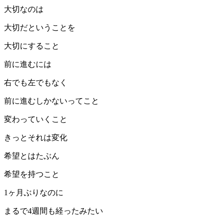
大切なのは
大切だということを
大切にすること
前に進むには
右でも左でもなく
前に進むしかないってこと
変わっていくこと
きっとそれは変化
希望とはたぶん
希望を持つこと
1ヶ月ぶりなのに
まるで4週間も経ったみたい