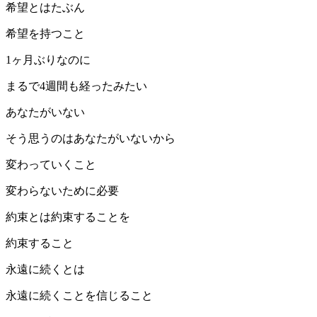
希望とはたぶん
希望を持つこと
1ヶ月ぶりなのに
まるで4週間も経ったみたい
あなたがいない
そう思うのはあなたがいないから
変わっていくこと
変わらないために必要
約束とは約束することを
約束すること
永遠に続くとは
永遠に続くことを信じること