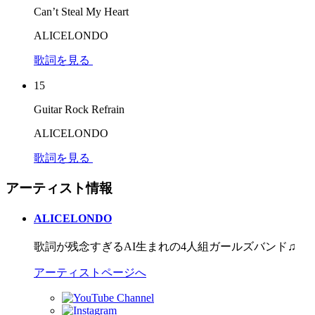
Can’t Steal My Heart
ALICELONDO
歌詞を見る
15
Guitar Rock Refrain
ALICELONDO
歌詞を見る
アーティスト情報
ALICELONDO
歌詞が残念すぎるAI生まれの4人組ガールズバンド♫
アーティストページへ