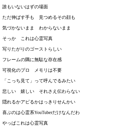
誰もいないはずの場面
ただ伸ばす手も 見つめるその顔も
気づかないまま わからないまま
そっか これは心霊写真
写りたがりのゴーストらしい
フレームの隅に無駄な存在感
可視化のプロ メモリは不要
「こっち見て」って呼んでるみたい
悲しい 嬉しい それさえ伝わらない
隠れるかアピるかはっきりせんかい
喜ぶのは心霊系YouTuberだけなんだわ
やっぱこれは心霊写真