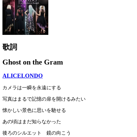
歌詞
Ghost on the Gram
ALICELONDO
カメラは一瞬を永遠にする
写真はまるで記憶の扉を開けるみたい
懐かしい景色に思いを馳せる
あの頃はまだ知らなかった
後ろのシルエット 鏡の向こう