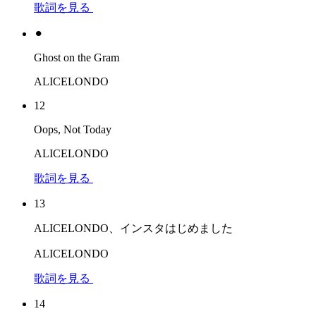
歌詞を見る
⚫︎
Ghost on the Gram
ALICELONDO
12
Oops, Not Today
ALICELONDO
歌詞を見る
13
ALICELONDO、インスタはじめました
ALICELONDO
歌詞を見る
14