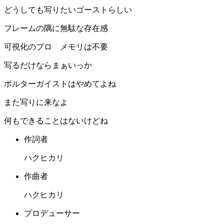
どうしても写りたいゴーストらしい
フレームの隅に無駄な存在感
可視化のプロ メモリは不要
写るだけならまぁいっか
ポルターガイストはやめてよね
また写りに来なよ
何もできることはないけどね
作詞者
ハクヒカリ
作曲者
ハクヒカリ
プロデューサー