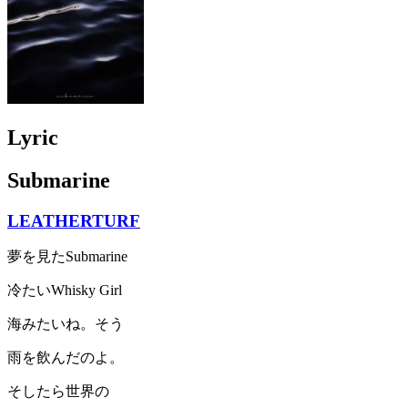
Lyric
Submarine
LEATHERTURF
夢を見たSubmarine
冷たいWhisky Girl
海みたいね。そう
雨を飲んだのよ。
そしたら世界の