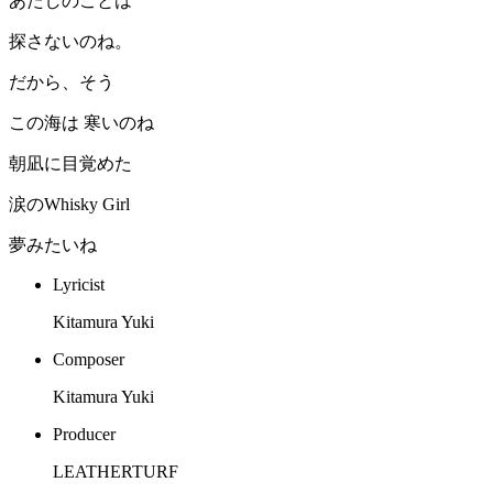
あたしのことは
探さないのね。
だから、そう
この海は 寒いのね
朝凪に目覚めた
涙のWhisky Girl
夢みたいね
Lyricist
Kitamura Yuki
Composer
Kitamura Yuki
Producer
LEATHERTURF