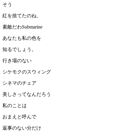
そう
紅を捨てたのね、
素敵だわSubmarine
あなたも私の色を
知るでしょう。
行き場のない
シケモクのスウィング
シネマのチェア
美しさってなんだろう
私のことは
おまえと呼んで
返事のない分だけ