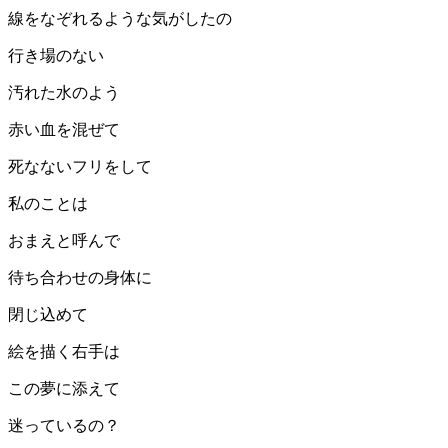
線をなぞれるような気がしたの
行き場のない
汚れた水のよう
赤い血を混ぜて
死なないフリをして
私のことは
おまえと呼んで
待ち合わせの身体に
閉じ込めて
絵を描く右手は
この夢に添えて
迷っているの？