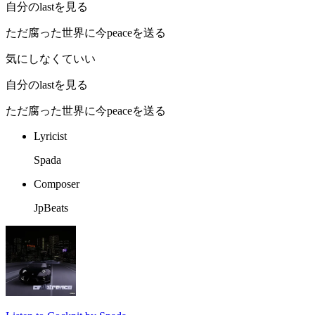
自分のlastを見る
ただ腐った世界に今peaceを送る
気にしなくていい
自分のlastを見る
ただ腐った世界に今peaceを送る
Lyricist
Spada
Composer
JpBeats