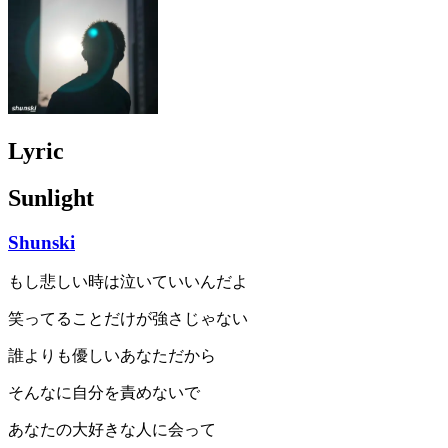
Lyric
Sunlight
Shunski
もし悲しい時は泣いていいんだよ
笑ってることだけが強さじゃない
誰よりも優しいあなただから
そんなに自分を責めないで
あなたの大好きな人に会って