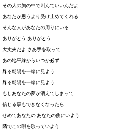
その人の胸の中で叫んでいいんだよ
あなたが思うより受け止めてくれる
そんな人があなたの周りにいる
ありがとう ありがとう
大丈夫だよ さあ手を取って
あの地平線からいつか必ず
昇る朝陽を一緒に見よう
昇る朝陽を一緒に見よう
もしあなたの夢が消えてしまって
信じる事もできなくなったら
せめてあなたの あなたの側にいよう
隣でこの唄を歌っていよう