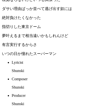
ダサい理由ばっか並べて逃げ出す奴には
絶対負けたくなかった
指切りした東京ドーム
夢叶えるまで相当遠いかもしれんけど
有言実行するからさ
いつの日か憧れたスーパーマン
Lyricist
Shunski
Composer
Shunski
Producer
Shunski